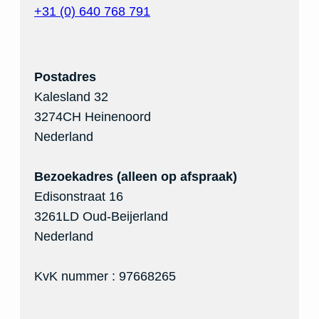
+31 (0) 640 768 791
Postadres
Kalesland 32
3274CH Heinenoord
Nederland
Bezoekadres (alleen op afspraak)
Edisonstraat 16
3261LD Oud-Beijerland
Nederland
KvK nummer : 97668265