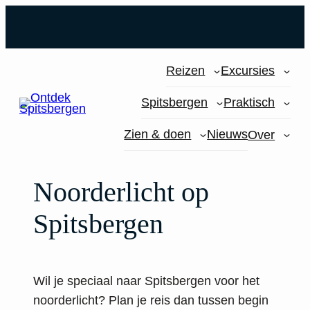
Reizen
Excursies
Spitsbergen
Praktisch
Zien & doen
Nieuws
Over
Noorderlicht op
Spitsbergen
Wil je speciaal naar Spitsbergen voor het
noorderlicht? Plan je reis dan tussen begin