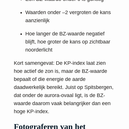
Waarden onder –2 vergroten de kans
aanzienlijk
Hoe langer de BZ-waarde negatief
blijft, hoe groter de kans op zichtbaar
noorderlicht
Kort samengevat: De KP-index laat zien
hoe actief de zon is, maar de BZ-waarde
bepaalt of die energie de aarde
daadwerkelijk bereikt. Juist op Spitsbergen,
dat onder de aurora-ovaal ligt, is de BZ-
waarde daarom vaak belangrijker dan een
hoge KP-index.
Fotograferen van het