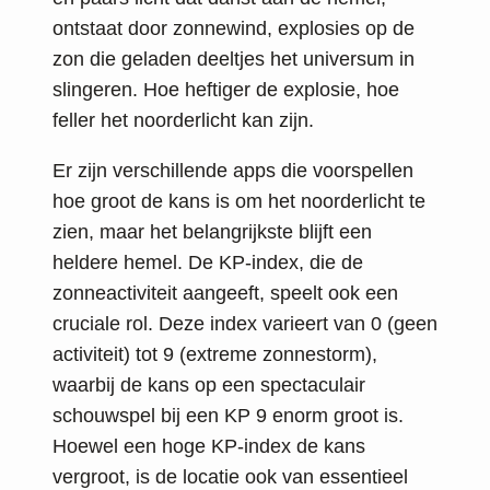
ontstaat door zonnewind, explosies op de
zon die geladen deeltjes het universum in
slingeren. Hoe heftiger de explosie, hoe
feller het noorderlicht kan zijn.
Er zijn verschillende apps die voorspellen
hoe groot de kans is om het noorderlicht te
zien, maar het belangrijkste blijft een
heldere hemel. De KP-index, die de
zonneactiviteit aangeeft, speelt ook een
cruciale rol. Deze index varieert van 0 (geen
activiteit) tot 9 (extreme zonnestorm),
waarbij de kans op een spectaculair
schouwspel bij een KP 9 enorm groot is.
Hoewel een hoge KP-index de kans
vergroot, is de locatie ook van essentieel