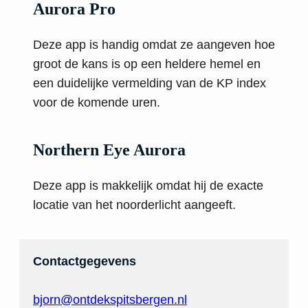
Aurora Pro
Deze app is handig omdat ze aangeven hoe
groot de kans is op een heldere hemel en
een duidelijke vermelding van de KP index
voor de komende uren.
Northern Eye Aurora
Deze app is makkelijk omdat hij de exacte
locatie van het noorderlicht aangeeft.
Contactgegevens
bjorn@ontdekspitsbergen.nl