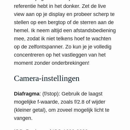
referentie hebt in het donker. Zet de live
view aan op je display en probeer scherp te
stellen op een bergtop of de sterren aan de
hemel. Ik neem altijd een afstandsbediening
mee, zodat ik niet telkens hoef te wachten
op de zelfontspanner. Zo kun je je volledig
concentreren op het vastleggen van het
moment zonder onderbrekingen!
Camera-instellingen
Diafragma
: (f/stop): Gebruik de laagst
mogelijke f-waarde, zoals f/2.8 of wijder
(kleiner getal), om zoveel mogelijk licht te
vangen.