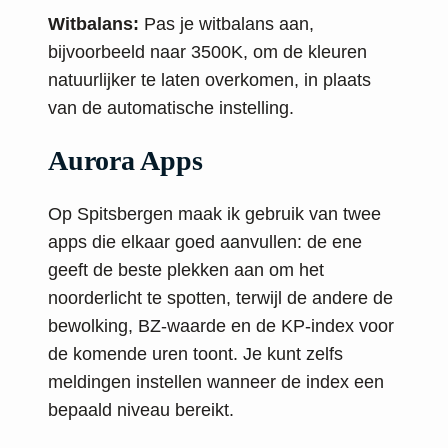
Witbalans:
Pas je witbalans aan,
bijvoorbeeld naar 3500K, om de kleuren
natuurlijker te laten overkomen, in plaats
van de automatische instelling.
Aurora Apps
Op Spitsbergen maak ik gebruik van twee
apps die elkaar goed aanvullen: de ene
geeft de beste plekken aan om het
noorderlicht te spotten, terwijl de andere de
bewolking, BZ-waarde en de KP-index voor
de komende uren toont. Je kunt zelfs
meldingen instellen wanneer de index een
bepaald niveau bereikt.