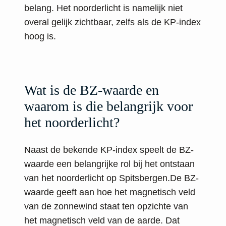
belang. Het noorderlicht is namelijk niet
overal gelijk zichtbaar, zelfs als de KP-index
hoog is.
Wat is de BZ-waarde en
waarom is die belangrijk voor
het noorderlicht?
Naast de bekende KP-index speelt de BZ-
waarde een belangrijke rol bij het ontstaan
van het noorderlicht op Spitsbergen.De BZ-
waarde geeft aan hoe het magnetisch veld
van de zonnewind staat ten opzichte van
het magnetisch veld van de aarde. Dat