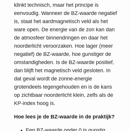
klinkt technisch, maar het principe is
eenvoudig. Wanneer de BZ-waarde negatief
is, staat het aardmagnetisch veld als het
ware open. De energie van de zon kan dan
de atmosfeer binnendringen en daar het
noorderlicht veroorzaken. Hoe lager (meer
negatief) de BZ-waarde, hoe gunstiger de
omstandigheden. Is de BZ-waarde positief,
dan blijft het magnetisch veld gesloten. In
dat geval wordt de zonne-energie
grotendeels tegengehouden en is de kans
op zichtbaar noorderlicht klein, zelfs als de
KP-index hoog is.
Hoe lees je de BZ-waarde in de praktijk?
Een BZ-waarde onder 0 is gunstig