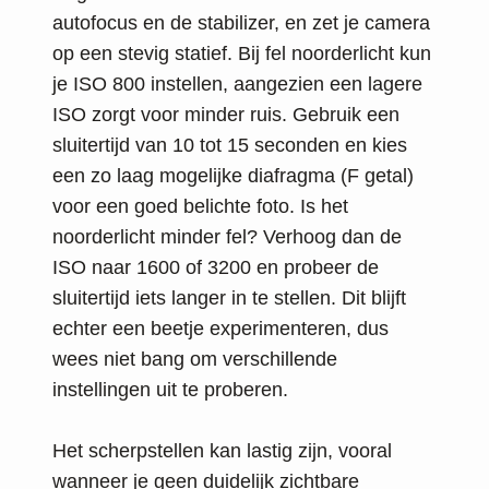
autofocus en de stabilizer, en zet je camera
op een stevig statief. Bij fel noorderlicht kun
je ISO 800 instellen, aangezien een lagere
ISO zorgt voor minder ruis. Gebruik een
sluitertijd van 10 tot 15 seconden en kies
een zo laag mogelijke diafragma (F getal)
voor een goed belichte foto. Is het
noorderlicht minder fel? Verhoog dan de
ISO naar 1600 of 3200 en probeer de
sluitertijd iets langer in te stellen. Dit blijft
echter een beetje experimenteren, dus
wees niet bang om verschillende
instellingen uit te proberen.
Het scherpstellen kan lastig zijn, vooral
wanneer je geen duidelijk zichtbare