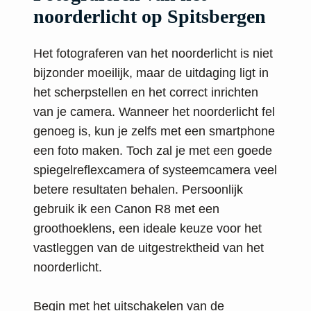
noorderlicht op Spitsbergen
Het fotograferen van het noorderlicht is niet
bijzonder moeilijk, maar de uitdaging ligt in
het scherpstellen en het correct inrichten
van je camera. Wanneer het noorderlicht fel
genoeg is, kun je zelfs met een smartphone
een foto maken. Toch zal je met een goede
spiegelreflexcamera of systeemcamera veel
betere resultaten behalen. Persoonlijk
gebruik ik een Canon R8 met een
groothoeklens, een ideale keuze voor het
vastleggen van de uitgestrektheid van het
noorderlicht.
Begin met het uitschakelen van de